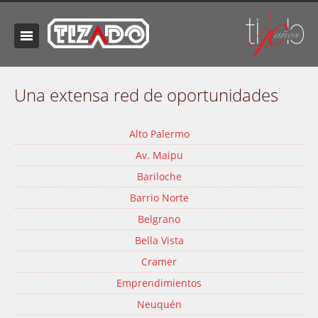
Una extensa red de oportunidades
Alto Palermo
Av. Maipu
Bariloche
Barrio Norte
Belgrano
Bella Vista
Cramer
Emprendimientos
Neuquén