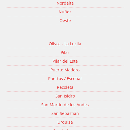
Nordelta
Nuñez
Oeste
Olivos - La Lucila
Pilar
Pilar del Este
Puerto Madero
Puertos / Escobar
Recoleta
San Isidro
San Martin de los Andes
San Sebastián
Urquiza