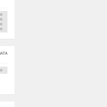
00
00
00
00
IATA
00