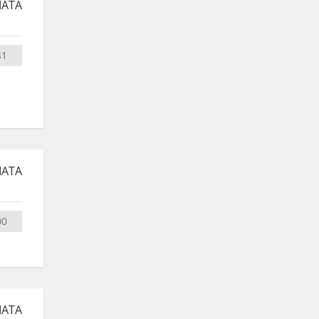
IATA
41
IATA
00
IATA