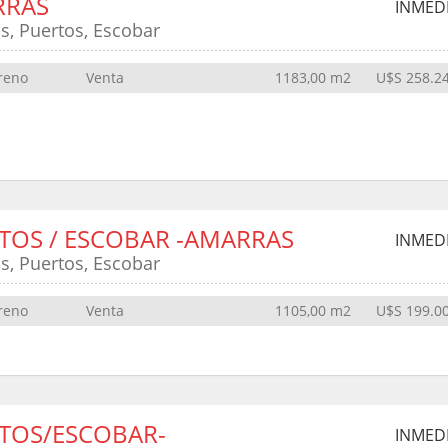
RRAS
INMED
s, Puertos, Escobar
reno
Venta
1183,00 m2
U$S 258.2
TOS / ESCOBAR -AMARRAS
INMED
s, Puertos, Escobar
reno
Venta
1105,00 m2
U$S 199.0
TOS/ESCOBAR-
INMED