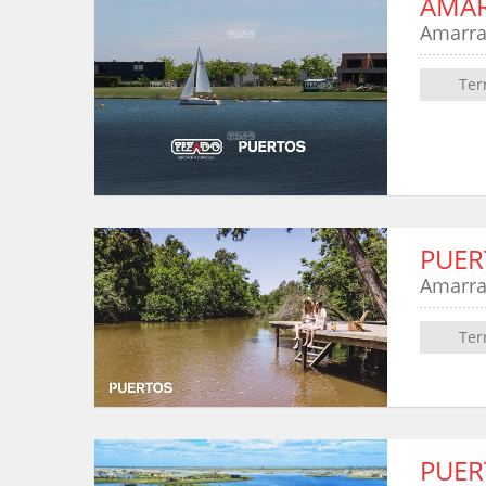
AMA
Amarra
Ter
PUER
Amarra
Ter
PUER