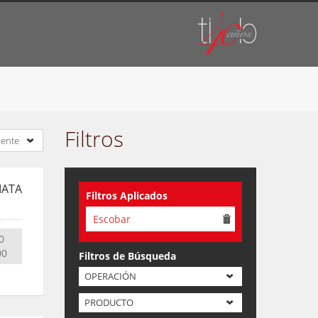
Filtros
iente
IATA
Filtros Aplicados
Escobar
0
00
Filtros de Búsqueda
OPERACIÓN
PRODUCTO