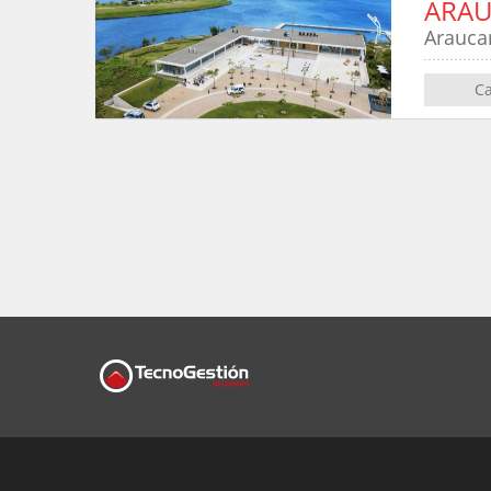
ARAU
Araucar
C
PUER
Ceibos,
C
PUER
Muelles
Ter