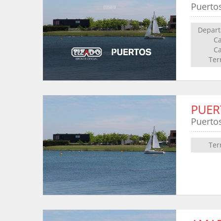
Puertos
Depar
C
C
Ter
PUER
Puertos
Ter