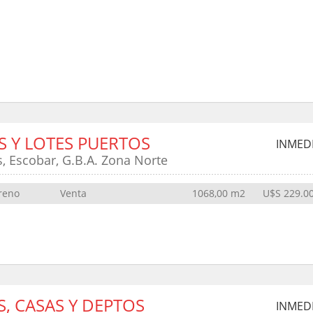
S Y LOTES PUERTOS
INMED
, Escobar, G.B.A. Zona Norte
reno
Venta
1068,00 m2
U$S 229.0
S, CASAS Y DEPTOS
INMED