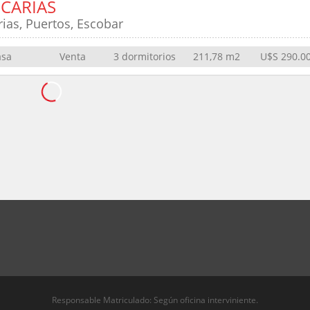
CARIAS
ias, Puertos, Escobar
asa
Venta
3 dormitorios
211,78 m2
U$S 290.0
TOS / ESCOBAR- CEIBOS
INMED
 Puertos, Escobar
asa
Alquiler
3 dormitorios
259,48 m2
U$S 2.30
TOS/ ESCOBAR- MUELLES
INMED
, Puertos, Escobar
reno
Venta
1069,00 m2
U$S 360.0