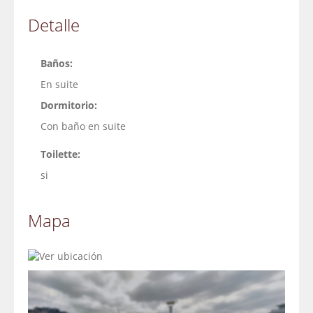
Detalle
Baños:
En suite
Dormitorio:
Con baño en suite
Toilette:
si
Mapa