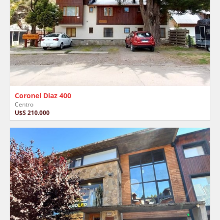
Coronel Diaz 400
Centro
U$S 210.000