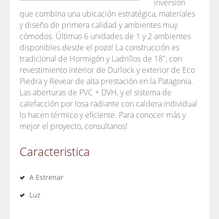
inversión
que combina una ubicación estratégica, materiales
y diseño de primera calidad y ambientes muy
cómodos. Últimas 6 unidades de 1 y 2 ambientes
disponibles desde el pozo! La construcción es
tradicional de Hormigón y Ladrillos de 18", con
revestimiento interior de Durlock y exterior de Eco
Piedra y Revear de alta prestación en la Patagonia.
Las aberturas de PVC + DVH, y el sistema de
calefacción por losa radiante con caldera individual
lo hacen térmico y eficiente. Para conocer más y
mejor el proyecto, consultanos!
Caracteristica
A Estrenar
Luz