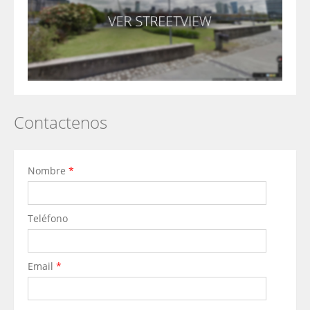
Contactenos
Nombre
*
Teléfono
Email
*