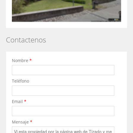
Contactenos
Nombre
*
Teléfono
Email
*
Mensaje
*