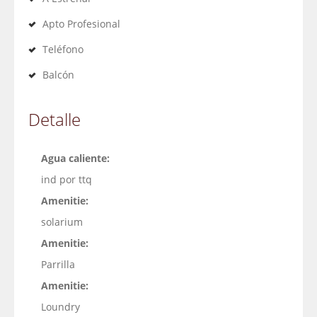
Apto Profesional
Teléfono
Balcón
Detalle
Agua caliente:
ind por ttq
Amenitie:
solarium
Amenitie:
Parrilla
Amenitie:
Loundry