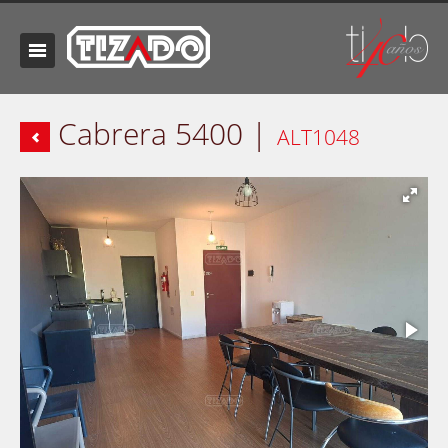
Cabrera 5400 |
ALT1048