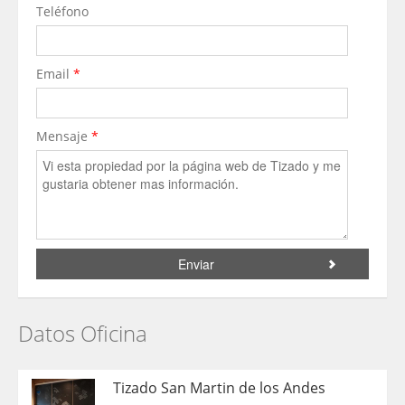
Teléfono
Email
*
Mensaje
*
Datos Oficina
Tizado San Martin de los Andes