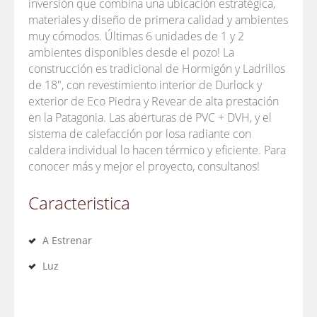
inversión que combina una ubicación estratégica,
materiales y diseño de primera calidad y ambientes
muy cómodos. Últimas 6 unidades de 1 y 2
ambientes disponibles desde el pozo! La
construcción es tradicional de Hormigón y Ladrillos
de 18", con revestimiento interior de Durlock y
exterior de Eco Piedra y Revear de alta prestación
en la Patagonia. Las aberturas de PVC + DVH, y el
sistema de calefacción por losa radiante con
caldera individual lo hacen térmico y eficiente. Para
conocer más y mejor el proyecto, consultanos!
Caracteristica
A Estrenar
Luz