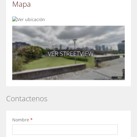
Mapa
Contactenos
Nombre
*