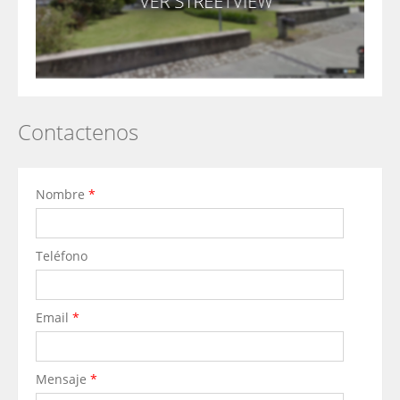
Contactenos
Nombre
*
Teléfono
Email
*
Mensaje
*