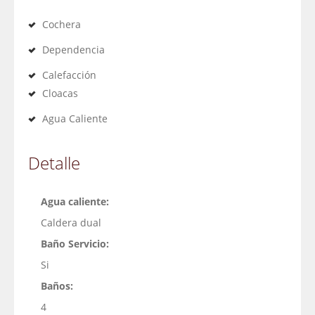
Cochera
Dependencia
Calefacción
Cloacas
Agua Caliente
Detalle
Agua caliente:
Caldera dual
Baño Servicio:
Si
Baños:
4