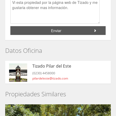
Datos Oficina
Tizado Pilar del Este
(0230) 4458000
pilardeleste@tizado.com
Propiedades Similares