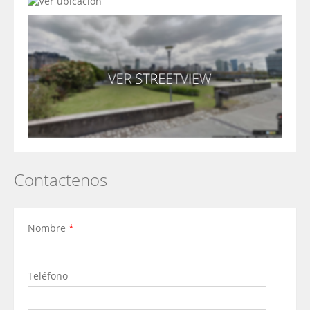
Contactenos
Nombre
*
Teléfono