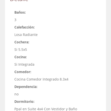
Baños:
3
Calefacción:
Losa Radiante
Cochera:
Si 5.5x5
Cocina:
Si Integrada
Comedor:
Cocina Comedor Integrado 8.3x4
Dependencia:
no
Dormitorio:
Ppal en Suite 4x4 Con Vestidor y Baño