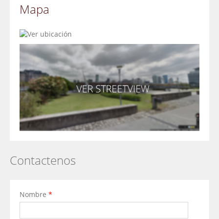
Mapa
Contactenos
Nombre
*