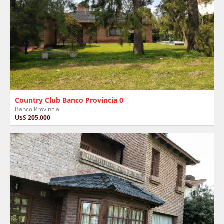
Country Club Banco Provincia 0
Banco Provincia
U$S 205.000