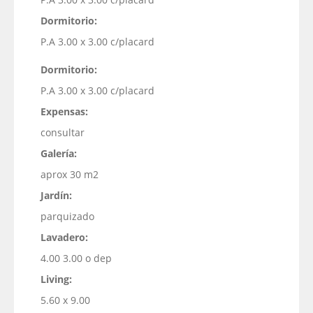
Dormitorio:
P.A 3.00 x 3.00 c/placard
Dormitorio:
P.A 3.00 x 3.00 c/placard
Expensas:
consultar
Galería:
aprox 30 m2
Jardín:
parquizado
Lavadero:
4.00 3.00 o dep
Living:
5.60 x 9.00