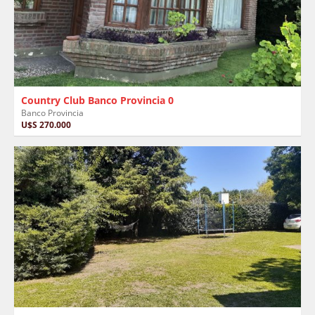
Country Club Banco Provincia 0
Banco Provincia
U$S 270.000