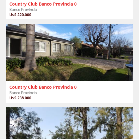
Country Club Banco Provincia 0
Banco Provincia
U$S 220.000
Country Club Banco Provincia 0
Banco Provincia
U$S 238.000