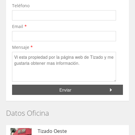
Teléfono
Email
*
Mensaje
*
Datos Oficina
Tizado Oeste