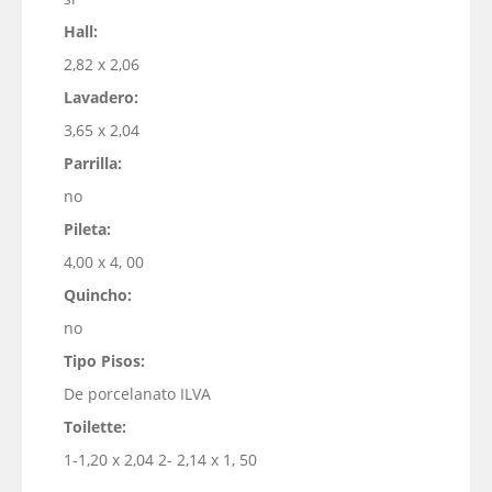
Hall:
2,82 x 2,06
Lavadero:
3,65 x 2,04
Parrilla:
no
Pileta:
4,00 x 4, 00
Quincho:
no
Tipo Pisos:
De porcelanato ILVA
Toilette:
1-1,20 x 2,04 2- 2,14 x 1, 50