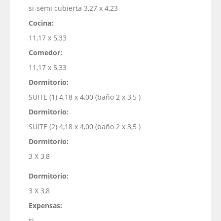
si-semi cubierta 3,27 x 4,23
Cocina:
11,17 x 5,33
Comedor:
11,17 x 5,33
Dormitorio:
SUITE (1) 4,18 x 4,00 (baño 2 x 3,5 )
Dormitorio:
SUITE (2) 4,18 x 4,00 (baño 2 x 3,5 )
Dormitorio:
3 X 3,8
Dormitorio:
3 X 3,8
Expensas:
si