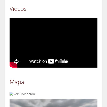
Videos
Mapa