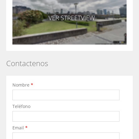
Contactenos
Nombre
*
Teléfono
Email
*