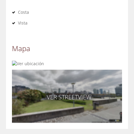
Costa
Vista
Mapa