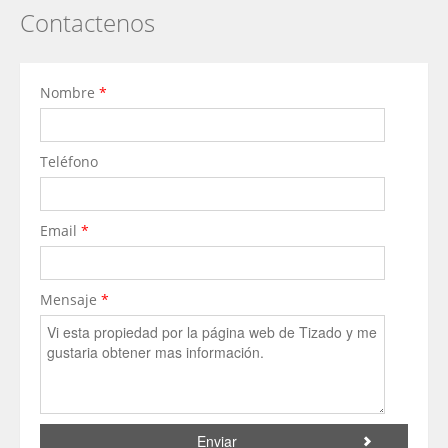
Contactenos
Nombre
*
Teléfono
Email
*
Mensaje
*