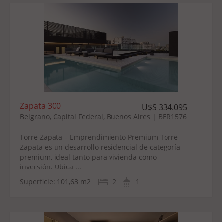
Zapata 300
U$S 334.095
Belgrano, Capital Federal, Buenos Aires | BER1576
Torre Zapata – Emprendimiento Premium Torre
Zapata es un desarrollo residencial de categoría
premium, ideal tanto para vivienda como
inversión. Ubica ...
Superficie:
101,63 m2
2
1