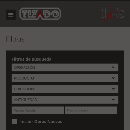
Filtros
Filtros de Búsqueda
OPERACIÓN
PRODUCTO
UBICACIÓN
ANTIGÜEDAD
Incluir Obras Nuevas