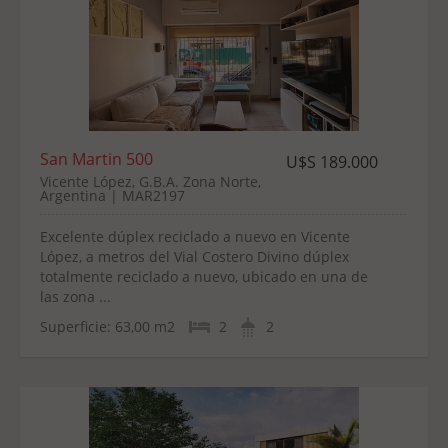
San Martin 500
U$S 189.000
Vicente López, G.B.A. Zona Norte,
Argentina | MAR2197
Excelente dúplex reciclado a nuevo en Vicente
López, a metros del Vial Costero Divino dúplex
totalmente reciclado a nuevo, ubicado en una de
las zona ...
Superficie:
63,00 m2
2
2