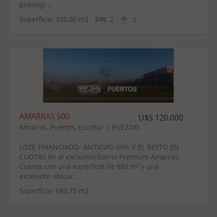
privilegi ...
Superficie:
105,00 m2
2
2
AMARRAS 500
U$S 120.000
Amarras, Puertos, Escobar | PUE2245
LOTE FINANCIADO- ANTICIPO 60% Y EL RESTO EN
CUOTAS en el exclusivo barrio Premium Amarras.
Cuenta con una superficie de 680 m² y una
excelente ubicac ...
Superficie:
680,75 m2