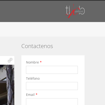
Contactenos
Nombre
*
Teléfono
Email
*