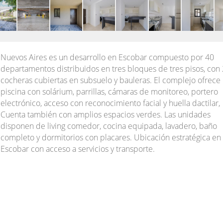
Nuevos Aires es un desarrollo en Escobar compuesto por 40
departamentos distribuidos en tres bloques de tres pisos, con
cocheras cubiertas en subsuelo y bauleras. El complejo ofrece
piscina con solárium, parrillas, cámaras de monitoreo, portero
electrónico, acceso con reconocimiento facial y huella dactilar,
Cuenta también con amplios espacios verdes. Las unidades
disponen de living comedor, cocina equipada, lavadero, baño
completo y dormitorios con placares. Ubicación estratégica en
Escobar con acceso a servicios y transporte.